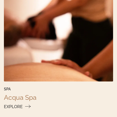
SPA
Acqua Spa
EXPLORE