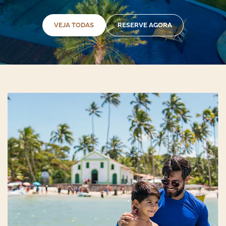
VEJA TODAS
RESERVE AGORA