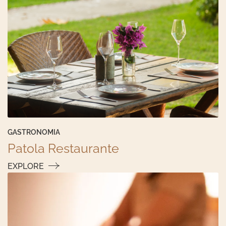
GASTRONOMIA
Patola Restaurante
EXPLORE