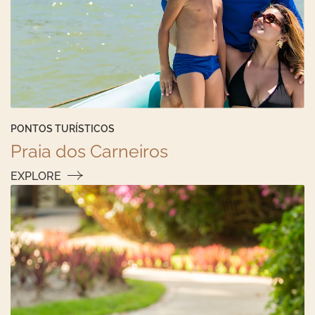
PONTOS TURÍSTICOS
Praia dos Carneiros
EXPLORE